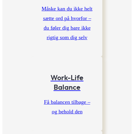
Måske kan du ikke helt
sætte ord på hvorfor –
du føler dig bare ikke
rigtig som dig selv
Work-Life
Balance
Få balancen tilbage –
og behold den