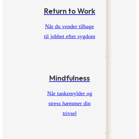
Return to Work
Når du vender tilbage
til jobbet efter sygdom
Mindfulness
Når tankemylder og
stress hæmmer din
trivsel