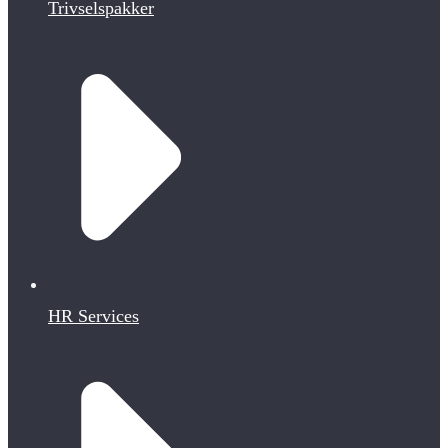
Trivselspakker
HR Services