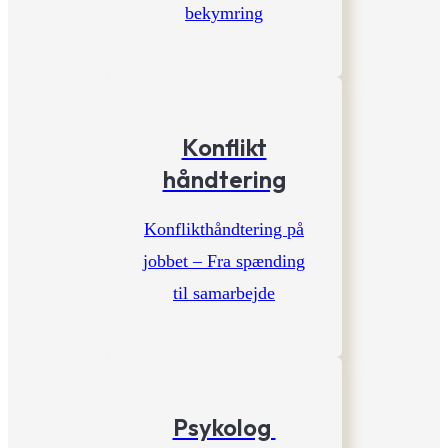
bekymring
Konflikt
håndtering
Konflikthåndtering på
jobbet – Fra spænding
til samarbejde
Psykolog