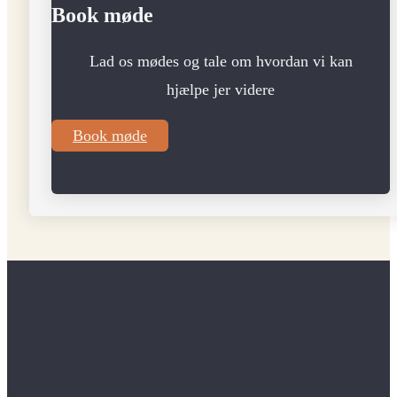
Book møde
Lad os mødes og tale om hvordan vi kan
hjælpe jer videre
Book møde