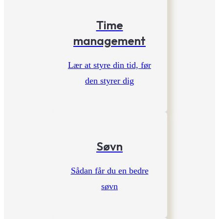
Time
management
Lær at styre din tid, før
den styrer dig
Søvn
Sådan får du en bedre
søvn