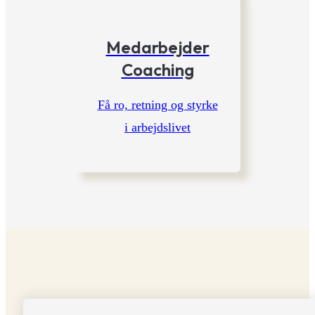
Medarbejder
Coaching
Få ro, retning og styrke
i arbejdslivet