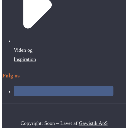
Viden og
Inspiration
Følg os
Copyright: Soon – Lavet af
Gawistik ApS