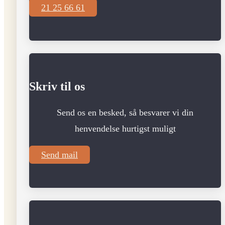
21 25 66 61
Skriv til os
Send os en besked, så besvarer vi din
henvendelse hurtigst muligt
Send mail