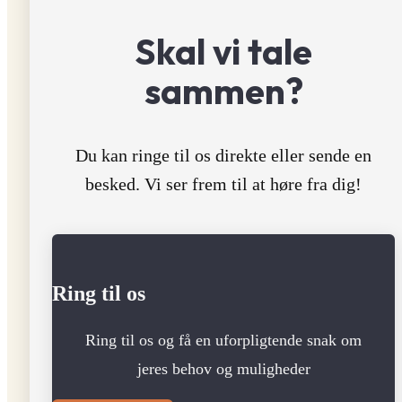
Skal vi tale
sammen?
Du kan ringe til os direkte eller sende en
besked. Vi ser frem til at høre fra dig!
Ring til os
Ring til os og få en uforpligtende snak om
jeres behov og muligheder