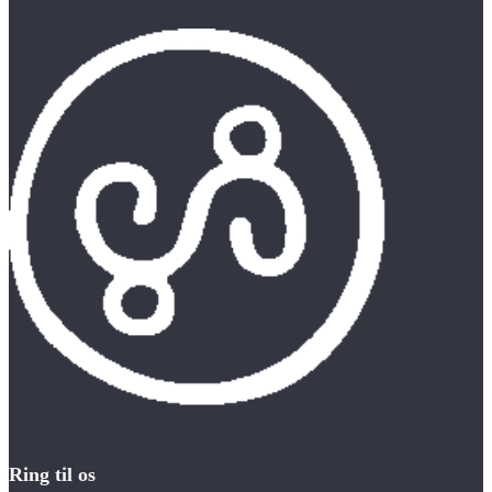
Ring til os