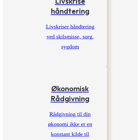
Livskrise
håndtering
Livskriser håndtering
ved skilsmisse, sorg,
sygdom
Økonomisk
Rådgivning
Rådgivning til din
økonomi ikke er en
konstant kilde til