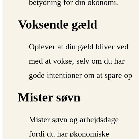
betydning for din økonomi.
Voksende gæld
Oplever at din gæld bliver ved
med at vokse, selv om du har
gode intentioner om at spare op
Mister søvn
Mister søvn og arbejdsdage
fordi du har økonomiske