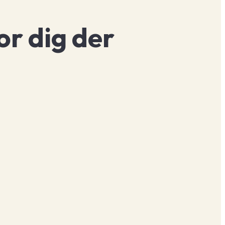
r dig der