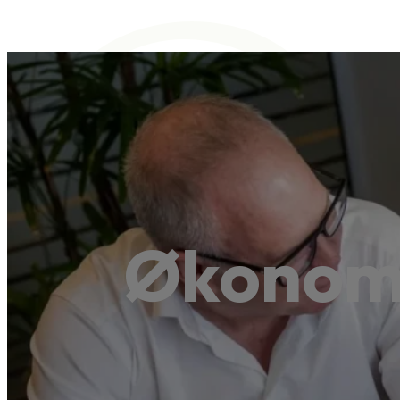
Økonomi