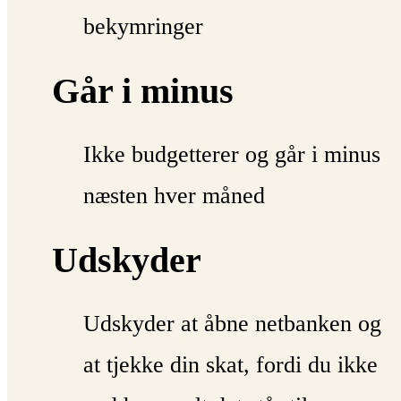
bekymringer
Går i minus
Ikke budgetterer og går i minus
næsten hver måned
Udskyder
Udskyder at åbne netbanken og
at tjekke din skat, fordi du ikke