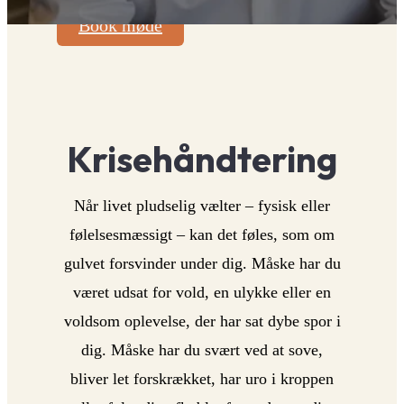
Book møde
Krisehåndtering
Når livet pludselig vælter – fysisk eller
følelsesmæssigt – kan det føles, som om
gulvet forsvinder under dig. Måske har du
været udsat for vold, en ulykke eller en
voldsom oplevelse, der har sat dybe spor i
dig. Måske har du svært ved at sove,
bliver let forskrækket, har uro i kroppen