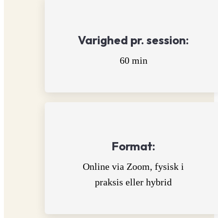
Varighed pr. session:
60 min
Format:
Online via Zoom, fysisk i
praksis eller hybrid