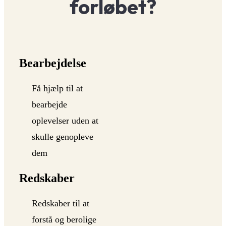
forløbet?
Bearbejdelse
Få hjælp til at
bearbejde
oplevelser uden at
skulle genopleve
dem
Redskaber
Redskaber til at
forstå og berolige