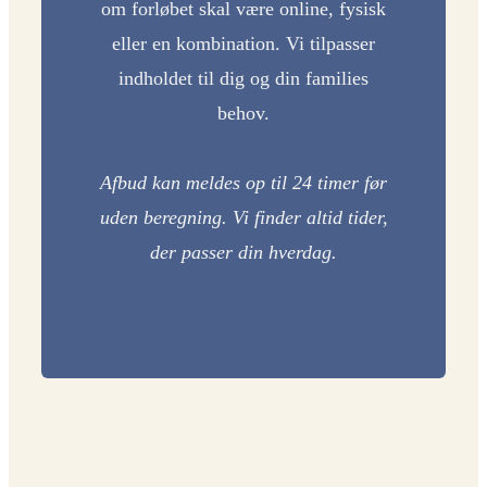
om forløbet skal være online, fysisk
eller en kombination. Vi tilpasser
indholdet til dig og din families
behov.
Afbud kan meldes op til 24 timer før
uden beregning. Vi finder altid tider,
der passer din hverdag.