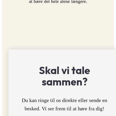
at bære det hele alene længere.
Skal vi tale
sammen?
Du kan ringe til os direkte eller sende en
besked. Vi ser frem til at høre fra dig!