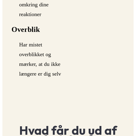
omkring dine
reaktioner
Overblik
Har mistet
overblikket og
mærker, at du ikke
længere er dig selv
Hvad får du ud af