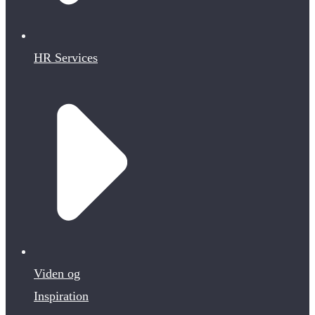
HR Services
Viden og
Inspiration