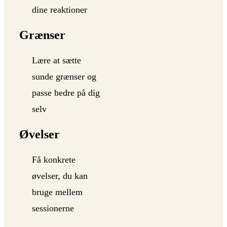
dine reaktioner
Grænser
Lære at sætte
sunde grænser og
passe bedre på dig
selv
Øvelser
Få konkrete
øvelser, du kan
bruge mellem
sessionerne