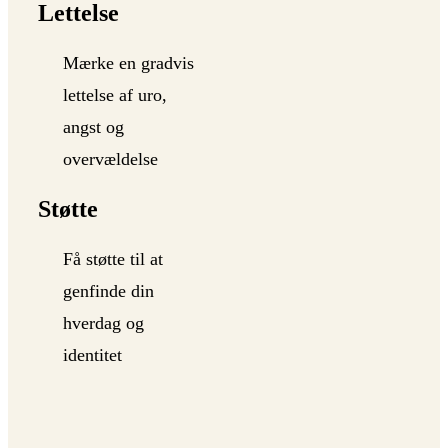
Lettelse
Mærke en gradvis
lettelse af uro,
angst og
overvældelse
Støtte
Få støtte til at
genfinde din
hverdag og
identitet