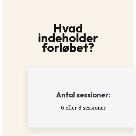
Hvad
indeholder
forløbet?
Antal sessioner:
6 eller 8 sessioner