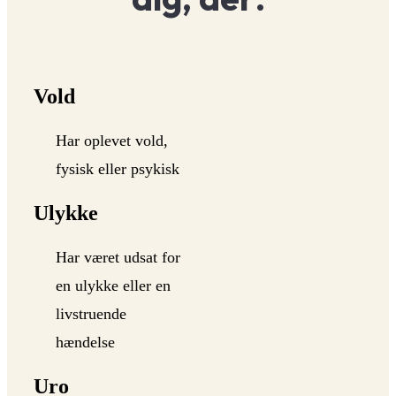
Vold
Har oplevet vold,
fysisk eller psykisk
Ulykke
Har været udsat for
en ulykke eller en
livstruende
hændelse
Uro