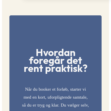
Hvordan
foregår det
rent praktisk?
Når du booker et forløb, starter vi
med en kort, uforpligtende samtale,
så du er tryg og klar. Du vælger selv,