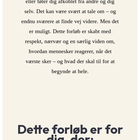
eller føler dig afkoblet fra andre og dig
selv. Det kan være svært at tale om – og
endnu sværere at finde vej videre. Men det
er muligt. Dette forløb er skabt med
respekt, nærvær og en særlig viden om,
hvordan mennesker reagerer, når det
værste sker – og hvad der skal til for at
begynde at hele.
Dette forløb er for
dig, der: