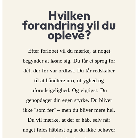
Hvilken
forandring vil du
opleve?
Efter forløbet vil du mærke, at noget
begynder at løsne sig. Du får et sprog for
dét, der før var ordløst. Du får redskaber
til at håndtere uro, utryghed og
uforudsigelighed. Og vigtigst: Du
genopdager din egen styrke. Du bliver
ikke "som før" – men du bliver mere hel.
Du vil mærke, at der er håb, selv når
noget føles håbløst og at du ikke behøver