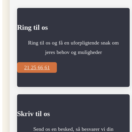
Ring til os
Ring til os og få en uforpligtende snak om
jeres behov og muligheder
21 25 66 61
Skriv til os
Send os en besked, så besvarer vi din