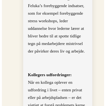
Feluka’s forebyggende indsatser,
som for eksempel forebyggende
stress workshops, leder
uddannelse hvor lederne lærer at
bliver bedre til at spotte tidlige
tegn på medarbejdere mistrivsel
der påvirker deres liv og arbejde.
Kollegers udfordringer:
Når en kollega oplever en
udfordring i livet – enten privat
eller på arbejdspladsen – er det
vigtigt at forstå problemets kerne.