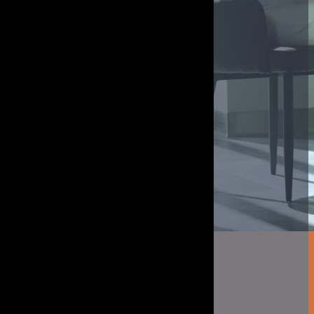
Book møde