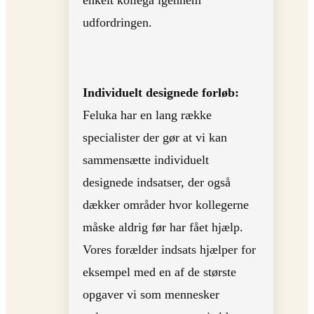
enkelt kollega igennem
udfordringen.
Individuelt designede forløb:
Feluka har en lang række
specialister der gør at vi kan
sammensætte individuelt
designede indsatser, der også
dækker områder hvor kollegerne
måske aldrig før har fået hjælp.
Vores forælder indsats hjælper for
eksempel med en af de største
opgaver vi som mennesker