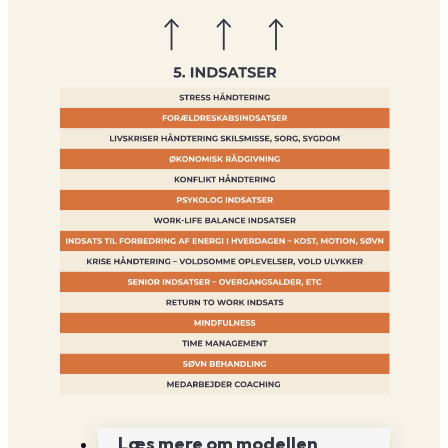
Læs mere om modellen