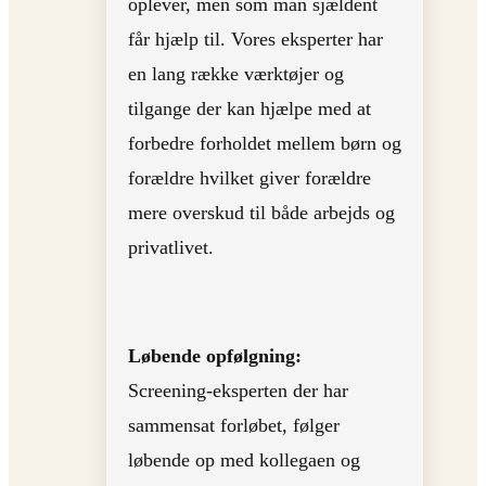
oplever, men som man sjældent
får hjælp til. Vores eksperter har
en lang række værktøjer og
tilgange der kan hjælpe med at
forbedre forholdet mellem børn og
forældre hvilket giver forældre
mere overskud til både arbejds og
privatlivet.
Løbende opfølgning:
Screening-eksperten der har
sammensat forløbet, følger
løbende op med kollegaen og