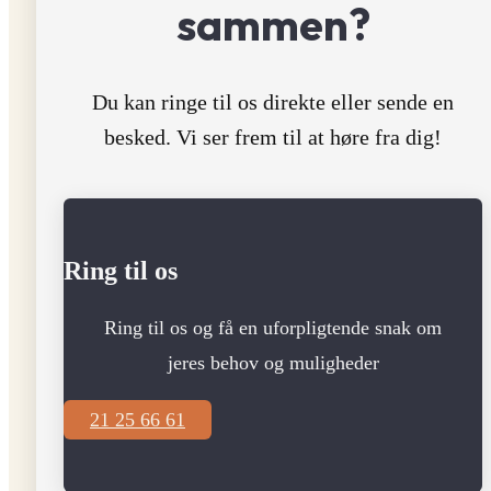
sammen?
Du kan ringe til os direkte eller sende en
besked. Vi ser frem til at høre fra dig!
Ring til os
Ring til os og få en uforpligtende snak om
jeres behov og muligheder
21 25 66 61