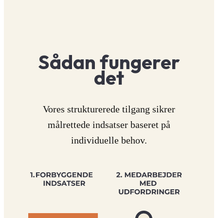
Sådan fungerer
det
Vores strukturerede tilgang sikrer
målrettede indsatser baseret på
individuelle behov.