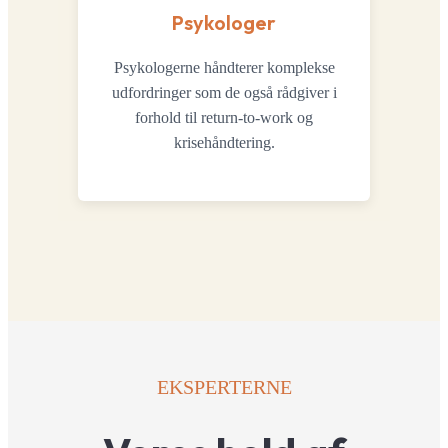
Psykologer
Psykologerne håndterer komplekse
udfordringer som de også rådgiver i
forhold til return-to-work og
krisehåndtering.
EKSPERTERNE