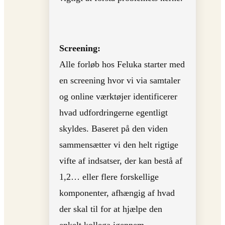
Screening:
Alle forløb hos Feluka starter med
en screening hvor vi via samtaler
og online værktøjer identificerer
hvad udfordringerne egentligt
skyldes. Baseret på den viden
sammensætter vi den helt rigtige
vifte af indsatser, der kan bestå af
1,2… eller flere forskellige
komponenter, afhængig af hvad
der skal til for at hjælpe den