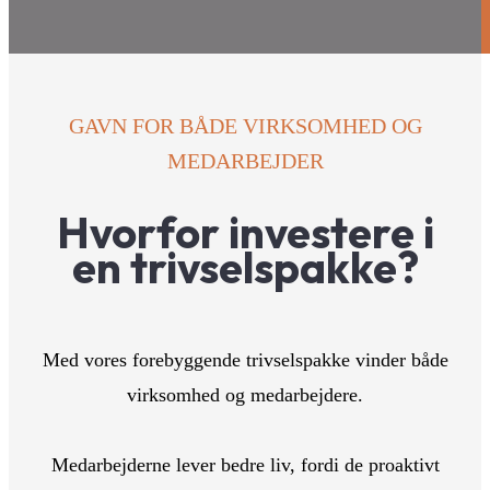
GAVN FOR BÅDE VIRKSOMHED OG
MEDARBEJDER
Hvorfor investere i
en trivselspakke?
Med vores forebyggende trivselspakke vinder både
virksomhed og medarbejdere.
Medarbejderne lever bedre liv, fordi de proaktivt