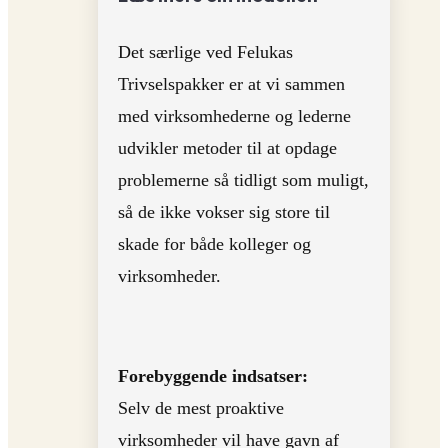
Det særlige ved Felukas
Trivselspakker er at vi sammen
med virksomhederne og lederne
udvikler metoder til at opdage
problemerne så tidligt som muligt,
så de ikke vokser sig store til
skade for både kolleger og
virksomheder.
Forebyggende indsatser:
Selv de mest proaktive
virksomheder vil have gavn af