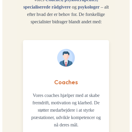
specialiserede rådgivere
og
psykologer
– alt
efter hvad der er behov for. De forskellige
specialister bidrager blandt andet med:
Coaches
Vores coaches hjælper med at skabe
fremdrift, motivation og klarhed. De
støtter medarbejdere i at styrke
præstationer, udvikle kompetencer og
nå deres mål.