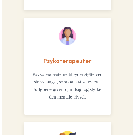
Psykoterapeuter
Psykoterapeuterne tilbyder støtte ved
stress, angst, sorg og lavt selvværd.
Forløbene giver ro, indsigt og styrker
den mentale trivsel.