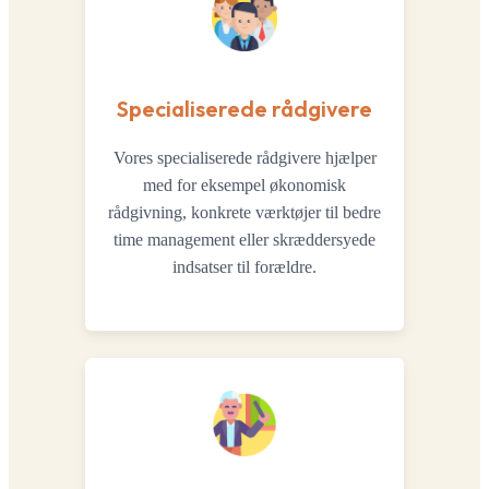
Specialiserede rådgivere
Vores specialiserede rådgivere hjælper
med for eksempel økonomisk
rådgivning, konkrete værktøjer til bedre
time management eller skræddersyede
indsatser til forældre.