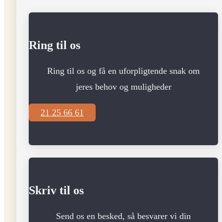
Ring til os
Ring til os og få en uforpligtende snak om
jeres behov og muligheder
21 25 66 61
Skriv til os
Send os en besked, så besvarer vi din