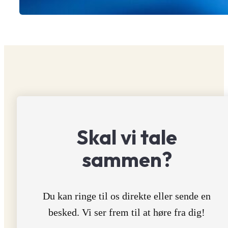
Skal vi tale
sammen?
Du kan ringe til os direkte eller sende en
besked. Vi ser frem til at høre fra dig!