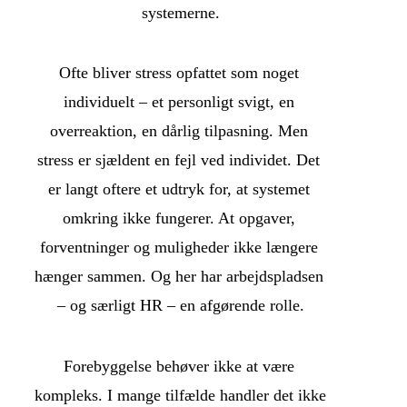
systemerne.
Ofte bliver stress opfattet som noget 
individuelt – et personligt svigt, en 
overreaktion, en dårlig tilpasning. Men 
stress er sjældent en fejl ved individet. Det 
er langt oftere et udtryk for, at systemet 
omkring ikke fungerer. At opgaver, 
forventninger og muligheder ikke længere 
hænger sammen. Og her har arbejdspladsen 
– og særligt HR – en afgørende rolle.
Forebyggelse behøver ikke at være 
kompleks. I mange tilfælde handler det ikke 