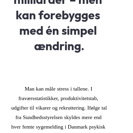
kan forebygges 
med én simpel 
ændring.
Man kan måle stress i tallene. I 
fraværsstatistikker, produktivitetstab, 
udgifter til vikarer og rekruttering. Ifølge tal 
fra Sundhedsstyrelsen skyldes mere end 
hver femte sygemelding i Danmark psykisk 