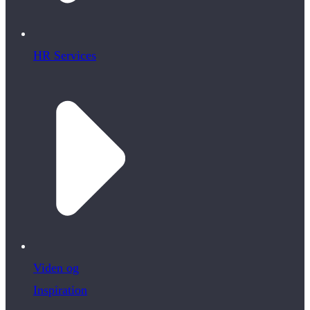
HR Services
Viden og
Inspiration