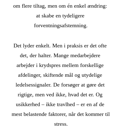
om flere tiltag, men om én enkel ændring: 
at skabe en tydeligere 
forventningsafstemning.
Det lyder enkelt. Men i praksis er det ofte 
det, der halter. Mange medarbejdere 
arbejder i krydspres mellem forskellige 
afdelinger, skiftende mål og utydelige 
ledelsessignaler. De forsøger at gøre det 
rigtige, men ved ikke, hvad det er. Og 
usikkerhed – ikke travlhed – er en af de 
mest belastende faktorer, når det kommer til 
stress.