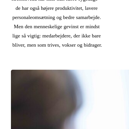
de har også højere produktivitet, lavere 
personaleomsætning og bedre samarbejde. 
Men den menneskelige gevinst er mindst 
lige så vigtig: medarbejdere, der ikke bare 
bliver, men som trives, vokser og bidrager.