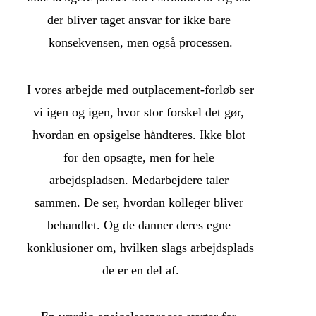
der bliver taget ansvar for ikke bare 
konsekvensen, men også processen.
I vores arbejde med outplacement-forløb ser 
vi igen og igen, hvor stor forskel det gør, 
hvordan en opsigelse håndteres. Ikke blot 
for den opsagte, men for hele 
arbejdspladsen. Medarbejdere taler 
sammen. De ser, hvordan kolleger bliver 
behandlet. Og de danner deres egne 
konklusioner om, hvilken slags arbejdsplads 
de er en del af.