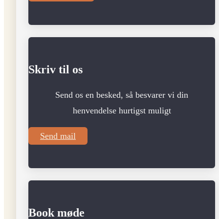
Skriv til os
Send os en besked, så besvarer vi din
henvendelse hurtigst muligt
Send mail
Book møde