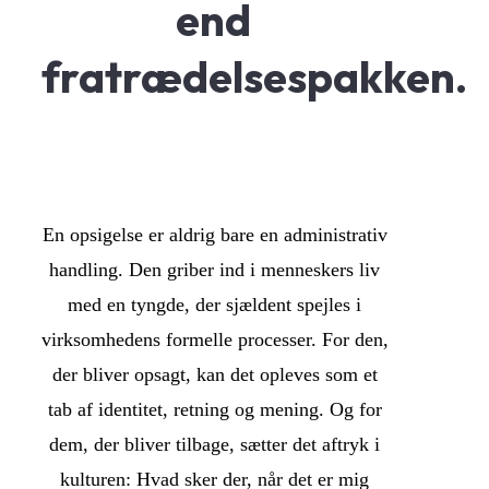
end 
fratrædelsespakken.
En opsigelse er aldrig bare en administrativ 
handling. Den griber ind i menneskers liv 
med en tyngde, der sjældent spejles i 
virksomhedens formelle processer. For den, 
der bliver opsagt, kan det opleves som et 
tab af identitet, retning og mening. Og for 
dem, der bliver tilbage, sætter det aftryk i 
kulturen: Hvad sker der, når det er mig 