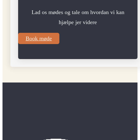
Lad os mødes og tale om hvordan vi kan
hjælpe jer videre
Book møde