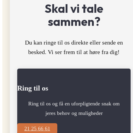
Skal vi tale
sammen?
Du kan ringe til os direkte eller sende en
besked. Vi ser frem til at høre fra dig!
Ring til os
Ring til os og få en uforpligtende snak om
jeres behov og muligheder
21 25 66 61