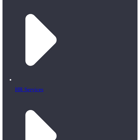
HR Services