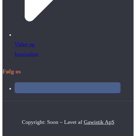
Viden og
Inspiration
Følg os
Copyright: Soon – Lavet af
Gawistik ApS