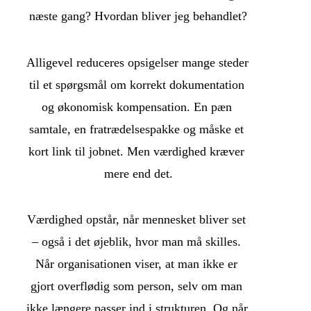
næste gang? Hvordan bliver jeg behandlet?
Alligevel reduceres opsigelser mange steder 
til et spørgsmål om korrekt dokumentation 
og økonomisk kompensation. En pæn 
samtale, en fratrædelsespakke og måske et 
kort link til jobnet. Men værdighed kræver 
mere end det.
Værdighed opstår, når mennesket bliver set 
– også i det øjeblik, hvor man må skilles. 
Når organisationen viser, at man ikke er 
gjort overflødig som person, selv om man 
ikke længere passer ind i strukturen. Og når 