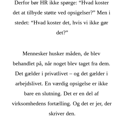
Derfor bør HR ikke spørge: “Hvad koster 
det at tilbyde støtte ved opsigelser?” Men i 
stedet: “Hvad koster det, hvis vi ikke gør 
det?”
Mennesker husker måden, de blev 
behandlet på, når noget blev taget fra dem. 
Det gælder i privatlivet – og det gælder i 
arbejdslivet. En værdig opsigelse er ikke 
bare en slutning. Det er en del af 
virksomhedens fortælling. Og det er jer, der 
skriver den.