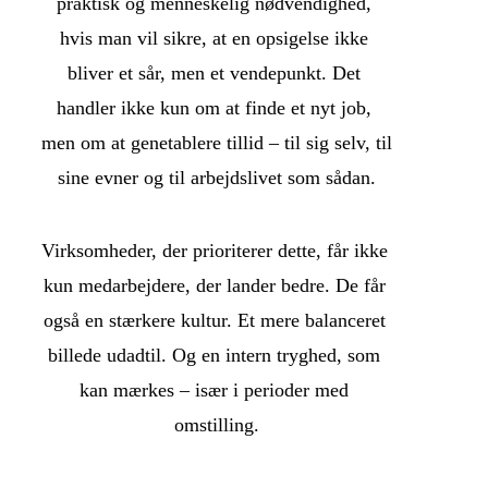
praktisk og menneskelig nødvendighed, 
hvis man vil sikre, at en opsigelse ikke 
bliver et sår, men et vendepunkt. Det 
handler ikke kun om at finde et nyt job, 
men om at genetablere tillid – til sig selv, til 
sine evner og til arbejdslivet som sådan.
Virksomheder, der prioriterer dette, får ikke 
kun medarbejdere, der lander bedre. De får 
også en stærkere kultur. Et mere balanceret 
billede udadtil. Og en intern tryghed, som 
kan mærkes – især i perioder med 
omstilling.