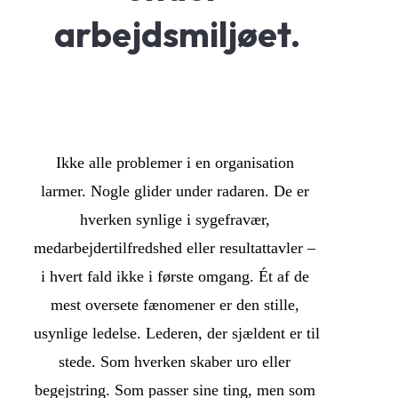
arbejdsmiljøet.
Ikke alle problemer i en organisation 
larmer. Nogle glider under radaren. De er 
hverken synlige i sygefravær, 
medarbejdertilfredshed eller resultattavler – 
i hvert fald ikke i første omgang. Ét af de 
mest oversete fænomener er den stille, 
usynlige ledelse. Lederen, der sjældent er til 
stede. Som hverken skaber uro eller 
begejstring. Som passer sine ting, men som 