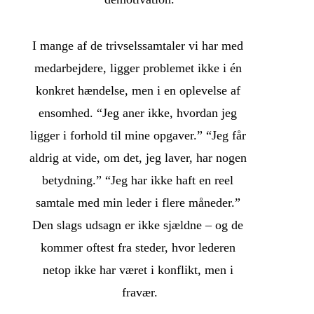
I mange af de trivselssamtaler vi har med 
medarbejdere, ligger problemet ikke i én 
konkret hændelse, men i en oplevelse af 
ensomhed. “Jeg aner ikke, hvordan jeg 
ligger i forhold til mine opgaver.” “Jeg får 
aldrig at vide, om det, jeg laver, har nogen 
betydning.” “Jeg har ikke haft en reel 
samtale med min leder i flere måneder.” 
Den slags udsagn er ikke sjældne – og de 
kommer oftest fra steder, hvor lederen 
netop ikke har været i konflikt, men i 
fravær.