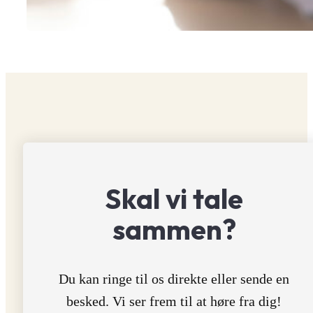
Skal vi tale
sammen?
Du kan ringe til os direkte eller sende en
besked. Vi ser frem til at høre fra dig!