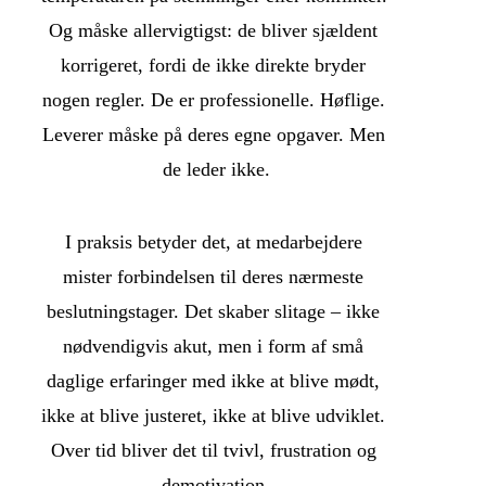
Og måske allervigtigst: de bliver sjældent 
korrigeret, fordi de ikke direkte bryder 
nogen regler. De er professionelle. Høflige. 
Leverer måske på deres egne opgaver. Men 
de leder ikke.
I praksis betyder det, at medarbejdere 
mister forbindelsen til deres nærmeste 
beslutningstager. Det skaber slitage – ikke 
nødvendigvis akut, men i form af små 
daglige erfaringer med ikke at blive mødt, 
ikke at blive justeret, ikke at blive udviklet. 
Over tid bliver det til tvivl, frustration og 
demotivation.