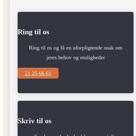
Ring til os
Ring til os og få en uforpligtende snak om
jeres behov og muligheder
21 25 66 61
Skriv til os