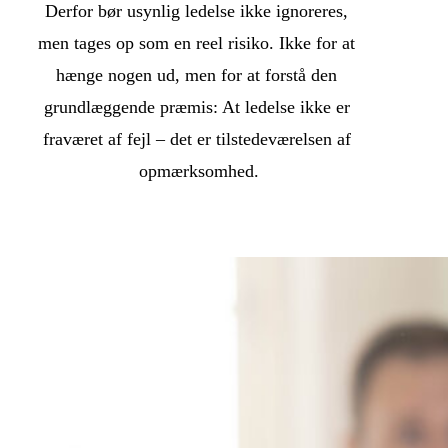
Derfor bør usynlig ledelse ikke ignoreres, 
men tages op som en reel risiko. Ikke for at 
hænge nogen ud, men for at forstå den 
grundlæggende præmis: At ledelse ikke er 
fraværet af fejl – det er tilstedeværelsen af 
opmærksomhed.