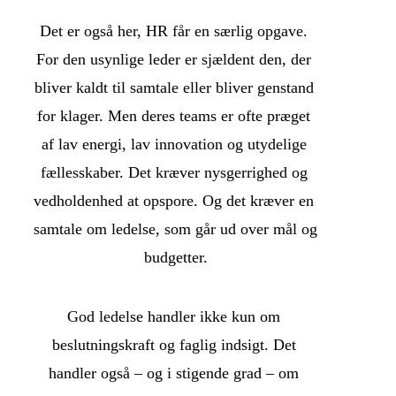
Det er også her, HR får en særlig opgave. 
For den usynlige leder er sjældent den, der 
bliver kaldt til samtale eller bliver genstand 
for klager. Men deres teams er ofte præget 
af lav energi, lav innovation og utydelige 
fællesskaber. Det kræver nysgerrighed og 
vedholdenhed at opspore. Og det kræver en 
samtale om ledelse, som går ud over mål og 
budgetter.
God ledelse handler ikke kun om 
beslutningskraft og faglig indsigt. Det 
handler også – og i stigende grad – om 