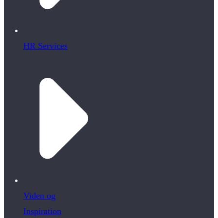
HR Services
Viden og
Inspiration